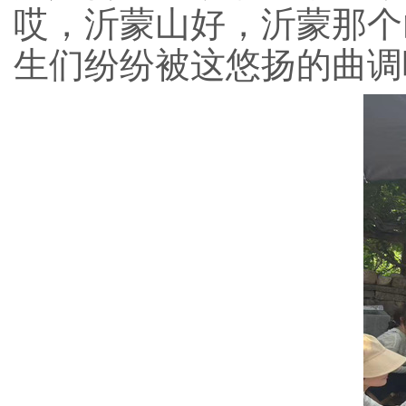
哎，沂蒙山好，沂蒙那个
生们纷纷被这悠扬的曲调