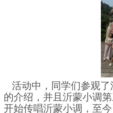
活动中，同学们参观了
的介绍，并且沂蒙小调第
开始传唱沂蒙小调，至今