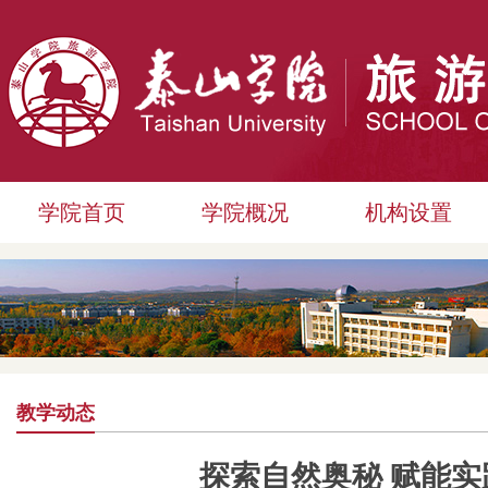
学院首页
学院概况
机构设置
教学动态
探索自然奥秘 赋能实