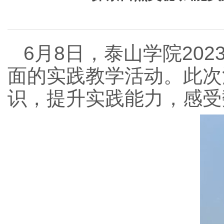
6月8日，泰山学院20
面的实践教学活动。此次
识，提升实践能力，感受