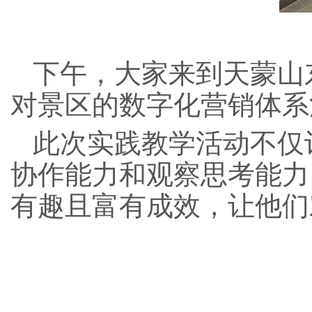
下午，大家来到天蒙山
对景区的数字化营销体系
此次实践教学活动不仅
协作能力和观察思考能力
有趣且富有成效，让他们