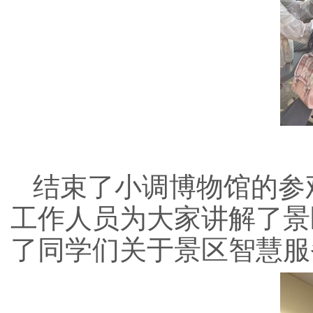
结束了小调博物馆的参
工作人员为大家讲解了景
了同学们关于景区智慧服