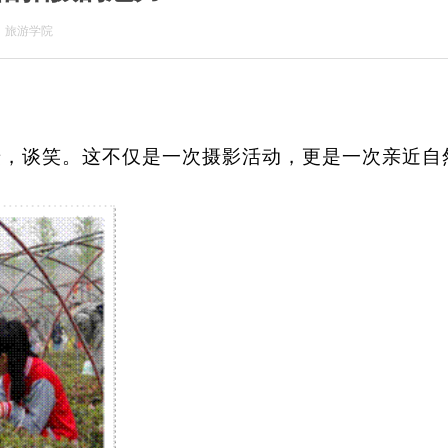
：
旅游学院
摄，谈笑。这不仅是一次摄影活动，更是一次亲近自