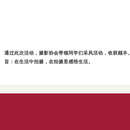
通过此次活动，摄影协会带领同学们采风活动，收获颇丰
旨：在生活中拍摄，在拍摄里感悟生活。