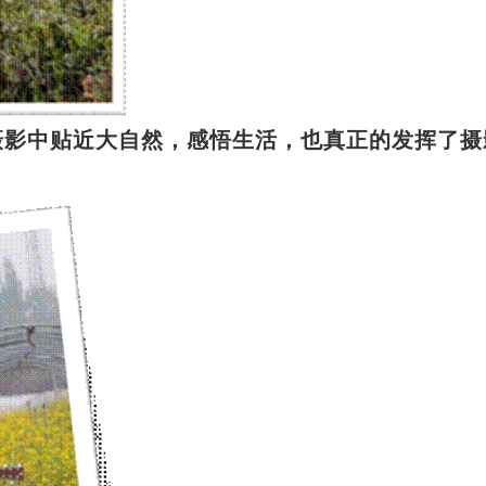
影中贴近大自然，感悟生活，也真正的发挥了摄