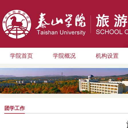
学院首页
学院概况
机构设置
团学工作