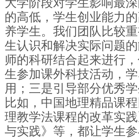
大学阶段对学生影响最深
的高低，学生创业能力的
养学生。我们团队比较重
生认识和解决实际问题的
师的科研结合起来进行，
生参加课外科技活动，学
用；三是引导部分优秀学
比如，中国地理精品课程
理教学法课程的改革实践
与实践》等，都让学生参