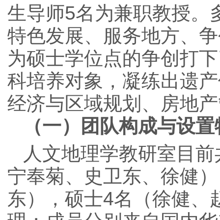
生导师5名为兼职教授。
特色发展、服务地方、争
为硕士学位点的争创打下
科培养对象，凝练出遗产
经济与区域规划、房地产
（一）团队构成与设置
人文地理学教研室目前
宁奉菊、史卫东、徐健）
东），硕士4名（徐健、