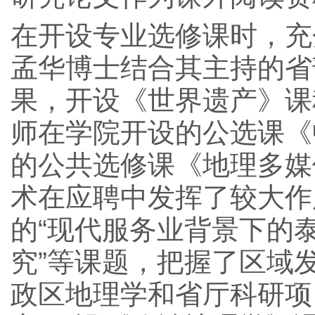
在开设专业选修课时，充
孟华博士结合其主持的省
果，开设《世界遗产》课
师在学院开设的公选课《
的公共选修课《地理多媒
术在应聘中发挥了较大作
的“现代服务业背景下的
究”等课题，把握了区域
政区地理学和省厅科研项