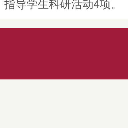
指导学生科研活动4项。