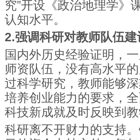
究”开设《政治地理学》
认知水平。
2.
强调科研对教师队伍建
国内外历史经验证明，一
师资队伍，没有高水平的
过科学研究，教师能够深
培养创业能力的要求，全
科技新成就及时反映到教
科研离不开财力的支持。