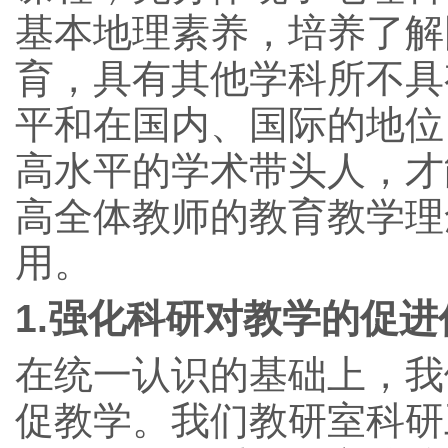
基本地理素养，培养了解
育，具有其他学科所不具
平和在国内、国际的地位
高水平的学术带头人，才
高全体教师的教育教学理
用。
1.
强化科研对教学的促进
在统一认识的基础上，我
促教学。我们教研室科研