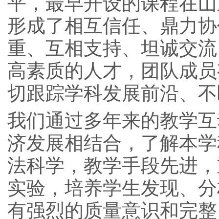
平，最早开设的课程在山
形成了相互信任、鼎力协
重、互相支持、坦诚交流
高素质的人才，团队成员
切跟踪学科发展前沿、不
我们通过多年来的教学互
济发展相结合，了解本学
法科学，教学手段先进，
实验，培养学生发现、分
有强烈的质量意识和完整