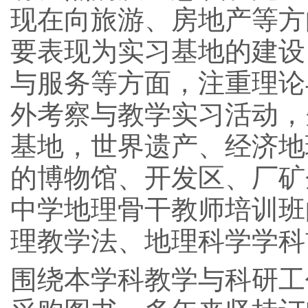
现在向旅游、房地产等方
要表现为实习基地的建设
与服务等方面，注重理论
外考察与教学实习活动，
基地，世界遗产、经济地
的博物馆、开发区、厂矿
中学地理骨干教师培训班
理教学法、地理科学学科
围绕本学科教学与科研工