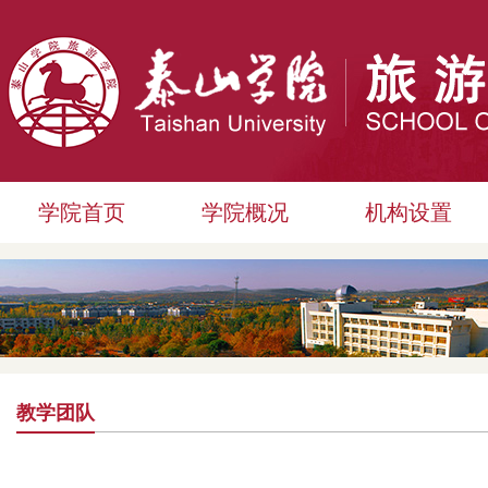
学院首页
学院概况
机构设置
教学团队