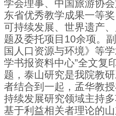
学会理事、中国旅游协会
东省优秀教学成果一等奖
可持续发展、世界遗产、
题及委托项目10余项。
国人口资源与环境》等学
学书报资料中心”全文复
题，泰山研究是我院教研
者结合到一起，孟华教授
持续发展研究领域主持多
基于利益相关者理论的山