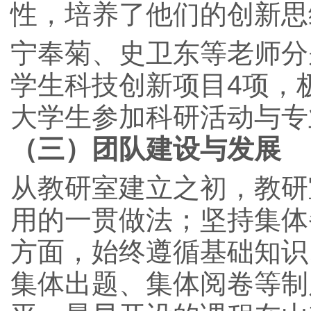
性，培养了他们的创新思
宁奉菊、史卫东等老师分别
学生科技创新项目4项，
大学生参加科研活动与专
（三）团队建设与发展
从教研室建立之初，教研
用的一贯做法；坚持集体
方面，始终遵循基础知识
集体出题、集体阅卷等制