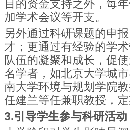
目的资金支持之外，每年
加学术会议等开支。
另外通过科研课题的申报
才；更通过有经验的学术
队伍的凝聚和成长，促使
名学者，如北京大学城市
南大学环境与规划学院教
任建兰等任兼职教授，定
3.
引导学生参与科研活动