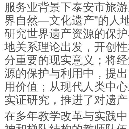
服务业背景下泰安市旅游
界自然―文化遗产”的人
研究世界遗产资源的保护
地关系理论出发，开创性
分重要的现实意义；将经
源的保护与利用中，提出
用价值；从现代人类中心
实证研究，推进了对遗产
在多年教学改革与实践中