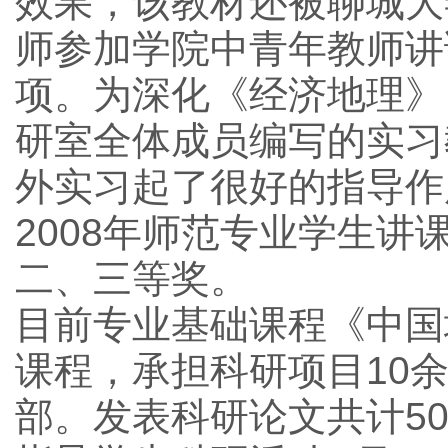
效果，该教材还被聊城大
师参加学院中青年教师讲
项。为深化《经济地理》
研室全体成员编写的实习
外实习起了很好的指导作
2008年师范专业学生
二、三等奖。
目前专业基础课程《中国
课程，承担科研项目10
部。发表科研论文共计50