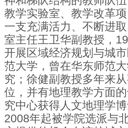
神和梯队结构的教师队伍
教学实验室、教学改革项
一支充满活力、不断进取
室主任王卫华副教授，1
开展区域经济规划与城市
范大学，曾在华东师范大
究；徐健副教授多年来从
位，并有地理教学方面的
究中心获得人文地理学博
2008年起被学院选派