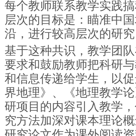
每个教师联系教学实践搞
层次的目标是：瞄准中国
沿，进行较高层次的研究
基于这种共识，教学团队
要求和鼓励教师把科研与
和信息传递给学生，以促
界地理》、《地理教学论
研项目的内容引入教学，
究方法加深对课本理论概
研究论文作为课外阅读资