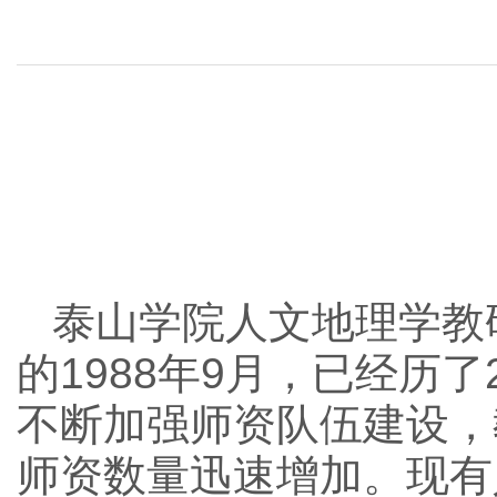
泰山学院人文地理学教
的1988年9月，已经历
不断加强师资队伍建设，
师资数量迅速增加。现有