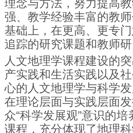
理念与方法，努力提高教
强、教学经验丰富的教师
基础上，在更高、更专门
追踪的研究课题和教师研
人文地理学课程建设的突
产实践和生活实践以及社
心的人文地理学与科学发
在理论层面与实践层面发
众“科学发展观”意识的
课程，充分体现了地理科