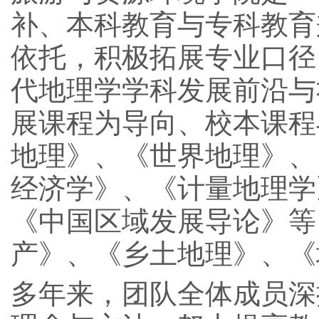
补、本科教育与专科教育
依托，积极拓展专业口径
代地理学学科发展前沿与
展课程为导向、校本课程
地理》、《世界地理》、
经济学》、《计量地理学
《中国区域发展导论》等
产》、《乡土地理》、《
多年来，团队全体成员深