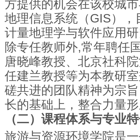
方提供的机会在该校城市
地理信息系统（GIS）
计量地理学与软件应用研
除专任教师外,常年聘任
唐晓峰教授、北京社科院
任建兰教授等为本教研室
磋共进的团队精神为宗旨
长的基础上，整合力量形
（二）课程体系与专业特
旅游与资源环境学院是一