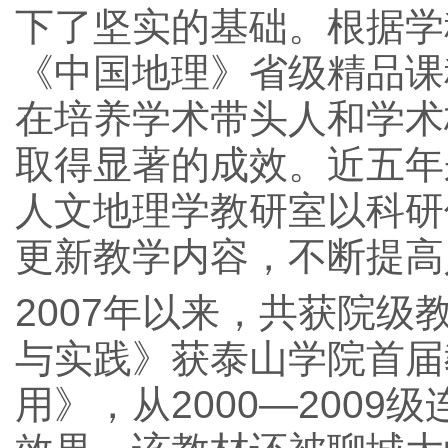
下了坚实的基础。根据学
《中国地理》省级精品课
在培养学术带头人和学术
取得显著的成效。近五年
人文地理学教研室以科研
更新教学内容，不断提高
2007年以来，共获院
与实践》获泰山学院首届
用》，从2000―200