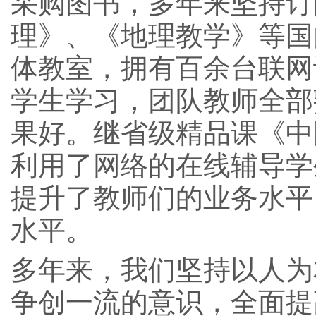
采购图书，多年来坚持订
理》、《地理教学》等国
体教室，拥有百余台联网
学生学习，团队教师全部
果好。继省级精品课《中
利用了网络的在线辅导学
提升了教师们的业务水平
水平。
多年来，我们坚持以人为
争创一流的意识，全面提